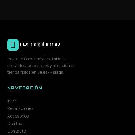
Tecnophone
Reparación de móviles, tablets,
portátiles, accesorios y atención en
tienda física en Vélez-Málaga.
NAVEGACIÓN
Inicio
Reparaciones
Accesorios
Ofertas
Contacto