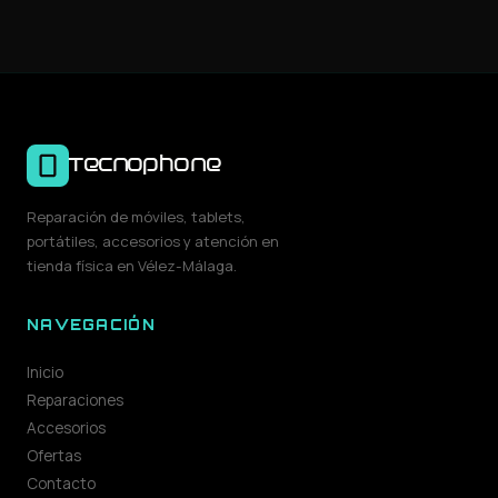
Tecnophone
Reparación de móviles, tablets,
portátiles, accesorios y atención en
tienda física en Vélez-Málaga.
NAVEGACIÓN
Inicio
Reparaciones
Accesorios
Ofertas
Contacto