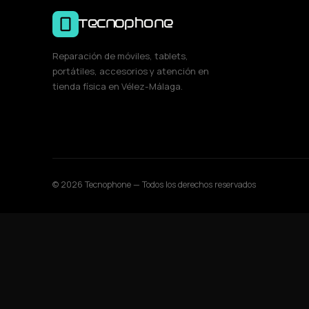
Tecnophone
Reparación de móviles, tablets,
portátiles, accesorios y atención en
tienda física en Vélez-Málaga.
© 2026 Tecnophone — Todos los derechos reservados