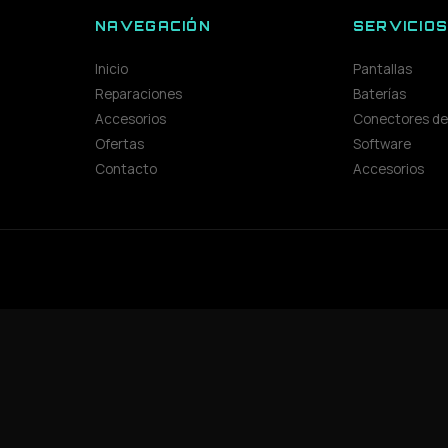
NAVEGACIÓN
SERVICIO
Inicio
Pantallas
Reparaciones
Baterías
Accesorios
Conectores de
Ofertas
Software
Contacto
Accesorios