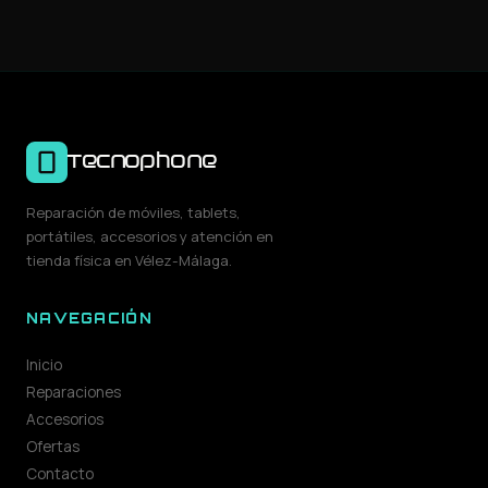
Tecnophone
Reparación de móviles, tablets,
portátiles, accesorios y atención en
tienda física en Vélez-Málaga.
NAVEGACIÓN
Inicio
Reparaciones
Accesorios
Ofertas
Contacto