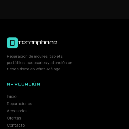
Tecnophone
Reparación de móviles, tablets,
portátiles, accesorios y atención en
tienda física en Vélez-Málaga.
NAVEGACIÓN
Inicio
Reparaciones
Accesorios
Ofertas
Contacto