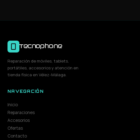
Tecnophone
Reparación de móviles, tablets,
portátiles, accesorios y atención en
tienda física en Vélez-Málaga.
NAVEGACIÓN
Inicio
Reparaciones
Accesorios
Ofertas
Contacto