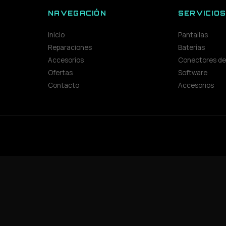
NAVEGACIÓN
SERVICIO
Inicio
Pantallas
Reparaciones
Baterías
Accesorios
Conectores de
Ofertas
Software
Contacto
Accesorios