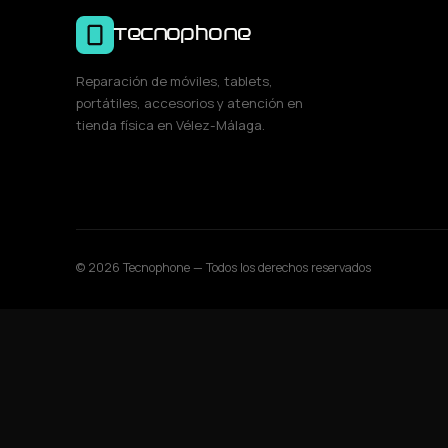
Tecnophone
Reparación de móviles, tablets,
portátiles, accesorios y atención en
tienda física en Vélez-Málaga.
© 2026 Tecnophone — Todos los derechos reservados