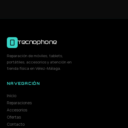
Tecnophone
Reparación de móviles, tablets,
portátiles, accesorios y atención en
tienda física en Vélez-Málaga.
NAVEGACIÓN
Inicio
Reparaciones
Accesorios
Ofertas
Contacto