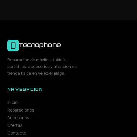
Tecnophone
Reparación de móviles, tablets,
portátiles, accesorios y atención en
tienda física en Vélez-Málaga.
NAVEGACIÓN
Inicio
Reparaciones
Accesorios
Ofertas
Contacto