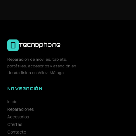
Tecnophone
Reparación de móviles, tablets,
portátiles, accesorios y atención en
tienda física en Vélez-Málaga.
NAVEGACIÓN
Inicio
Reparaciones
Accesorios
Ofertas
Contacto