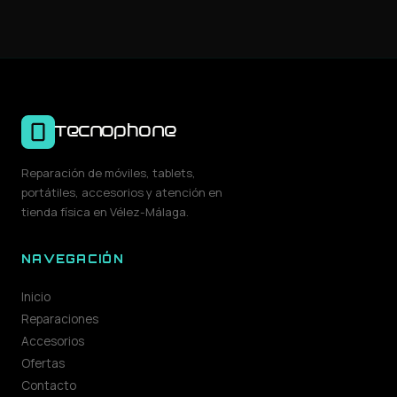
Tecnophone
Reparación de móviles, tablets,
portátiles, accesorios y atención en
tienda física en Vélez-Málaga.
NAVEGACIÓN
Inicio
Reparaciones
Accesorios
Ofertas
Contacto