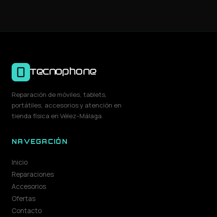
Tecnophone
Reparación de móviles, tablets,
portátiles, accesorios y atención en
tienda física en Vélez-Málaga.
NAVEGACIÓN
Inicio
Reparaciones
Accesorios
Ofertas
Contacto