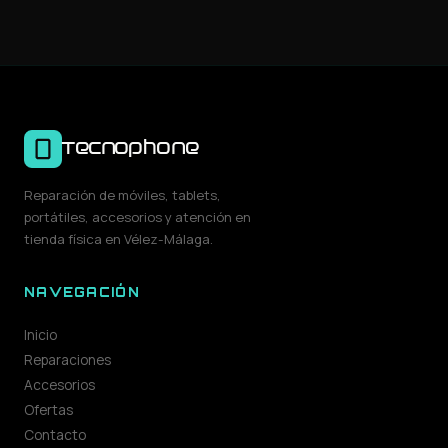
Tecnophone
Reparación de móviles, tablets,
portátiles, accesorios y atención en
tienda física en Vélez-Málaga.
NAVEGACIÓN
Inicio
Reparaciones
Accesorios
Ofertas
Contacto