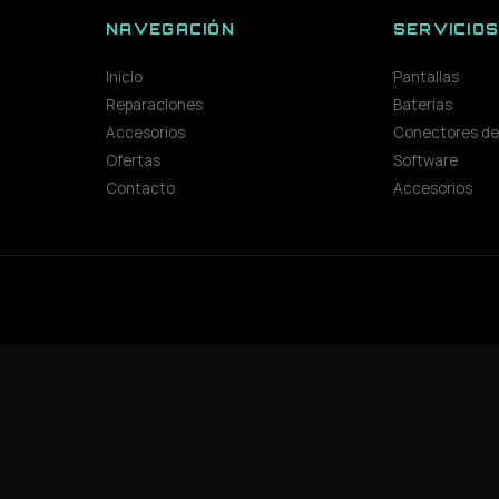
NAVEGACIÓN
SERVICIO
Inicio
Pantallas
Reparaciones
Baterías
Accesorios
Conectores de
Ofertas
Software
Contacto
Accesorios