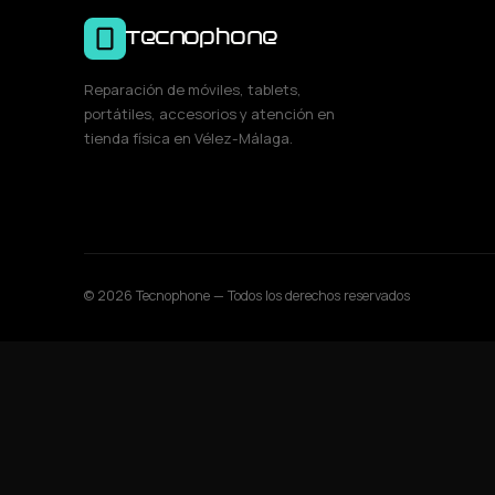
Tecnophone
Reparación de móviles, tablets,
portátiles, accesorios y atención en
tienda física en Vélez-Málaga.
© 2026 Tecnophone — Todos los derechos reservados