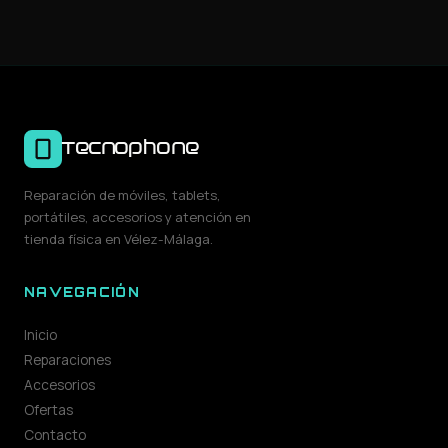
Tecnophone
Reparación de móviles, tablets,
portátiles, accesorios y atención en
tienda física en Vélez-Málaga.
NAVEGACIÓN
Inicio
Reparaciones
Accesorios
Ofertas
Contacto