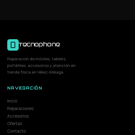
Tecnophone
Reparación de móviles, tablets,
portátiles, accesorios y atención en
tienda física en Vélez-Málaga.
NAVEGACIÓN
Inicio
Reparaciones
Accesorios
Ofertas
Contacto