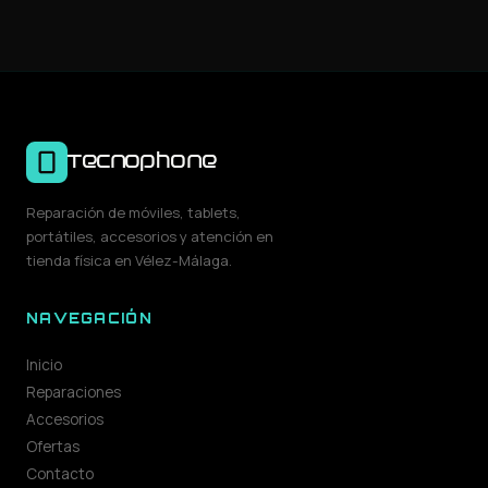
Tecnophone
Reparación de móviles, tablets,
portátiles, accesorios y atención en
tienda física en Vélez-Málaga.
NAVEGACIÓN
Inicio
Reparaciones
Accesorios
Ofertas
Contacto