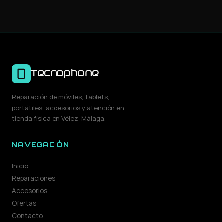
Tecnophone
Reparación de móviles, tablets,
portátiles, accesorios y atención en
tienda física en Vélez-Málaga.
NAVEGACIÓN
Inicio
Reparaciones
Accesorios
Ofertas
Contacto