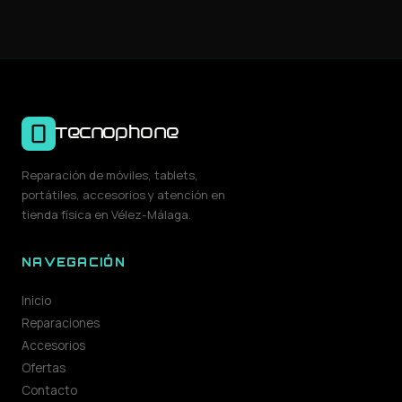
Tecnophone
Reparación de móviles, tablets,
portátiles, accesorios y atención en
tienda física en Vélez-Málaga.
NAVEGACIÓN
Inicio
Reparaciones
Accesorios
Ofertas
Contacto