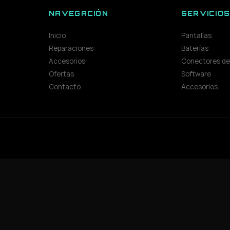
NAVEGACIÓN
SERVICIO
Inicio
Pantallas
Reparaciones
Baterías
Accesorios
Conectores de
Ofertas
Software
Contacto
Accesorios