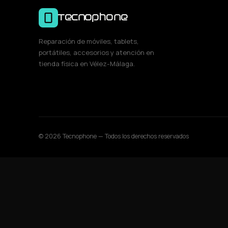
Tecnophone
Reparación de móviles, tablets,
portátiles, accesorios y atención en
tienda física en Vélez-Málaga.
© 2026 Tecnophone — Todos los derechos reservados