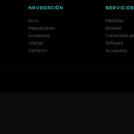
NAVEGACIÓN
SERVICIO
Inicio
Pantallas
Reparaciones
Baterías
Accesorios
Conectores de
Ofertas
Software
Contacto
Accesorios