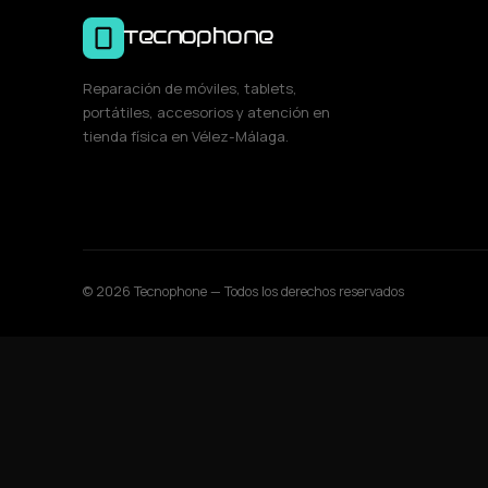
Tecnophone
Reparación de móviles, tablets,
portátiles, accesorios y atención en
tienda física en Vélez-Málaga.
© 2026 Tecnophone — Todos los derechos reservados