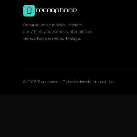
Tecnophone
Reparación de móviles, tablets,
portátiles, accesorios y atención en
tienda física en Vélez-Málaga.
© 2026 Tecnophone — Todos los derechos reservados