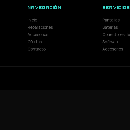
NAVEGACIÓN
SERVICIO
Inicio
Pantallas
Reparaciones
Baterías
Accesorios
Conectores de
Ofertas
Software
Contacto
Accesorios