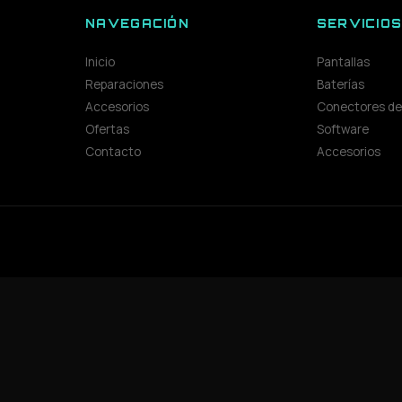
NAVEGACIÓN
SERVICIO
Inicio
Pantallas
Reparaciones
Baterías
Accesorios
Conectores de
Ofertas
Software
Contacto
Accesorios