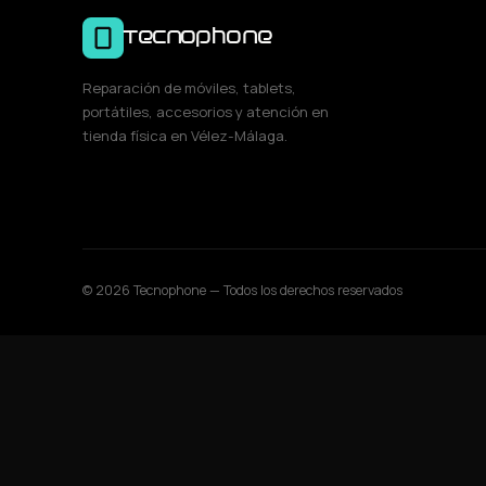
Tecnophone
Reparación de móviles, tablets,
portátiles, accesorios y atención en
tienda física en Vélez-Málaga.
© 2026 Tecnophone — Todos los derechos reservados