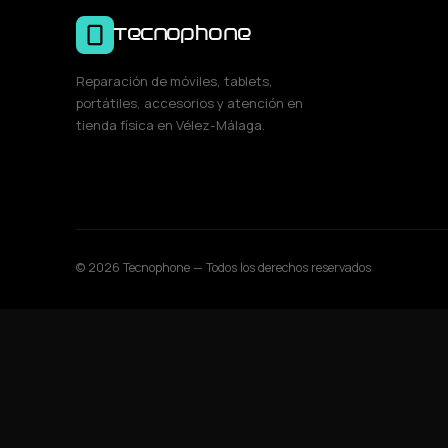
Tecnophone
Reparación de móviles, tablets,
portátiles, accesorios y atención en
tienda física en Vélez-Málaga.
© 2026 Tecnophone — Todos los derechos reservados