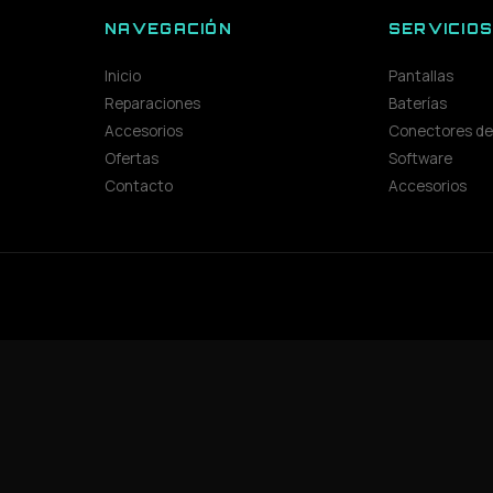
NAVEGACIÓN
SERVICIO
Inicio
Pantallas
Reparaciones
Baterías
Accesorios
Conectores de
Ofertas
Software
Contacto
Accesorios