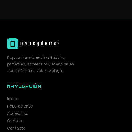
Tecnophone
Reparación de móviles, tablets,
portátiles, accesorios y atención en
tienda física en Vélez-Málaga.
NAVEGACIÓN
Inicio
Reparaciones
Accesorios
Ofertas
Contacto