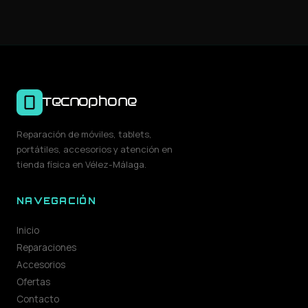
Tecnophone
Reparación de móviles, tablets,
portátiles, accesorios y atención en
tienda física en Vélez-Málaga.
NAVEGACIÓN
Inicio
Reparaciones
Accesorios
Ofertas
Contacto