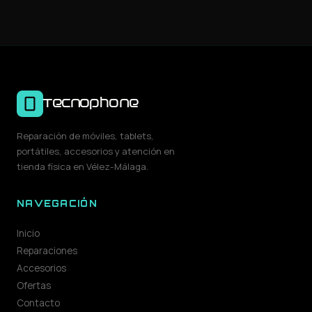
Tecnophone
Reparación de móviles, tablets,
portátiles, accesorios y atención en
tienda física en Vélez-Málaga.
NAVEGACIÓN
Inicio
Reparaciones
Accesorios
Ofertas
Contacto