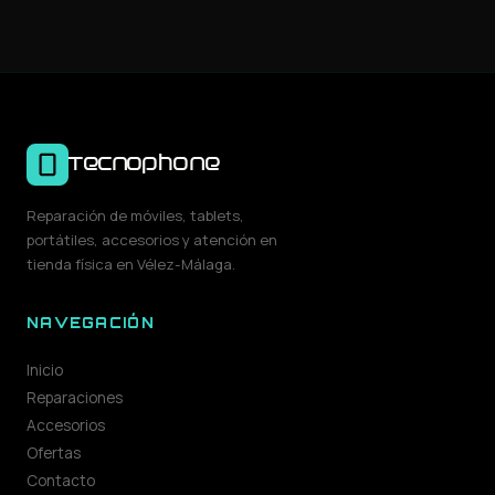
Tecnophone
Reparación de móviles, tablets,
portátiles, accesorios y atención en
tienda física en Vélez-Málaga.
NAVEGACIÓN
Inicio
Reparaciones
Accesorios
Ofertas
Contacto