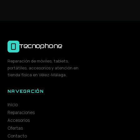
Tecnophone
Reparación de móviles, tablets,
portátiles, accesorios y atención en
tienda física en Vélez-Málaga.
NAVEGACIÓN
Inicio
Reparaciones
Accesorios
Ofertas
Contacto