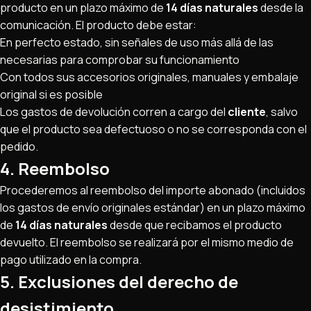
producto en un plazo máximo de
14 días naturales
desde la
comunicación. El producto debe estar:
En perfecto estado, sin señales de uso más allá de las
necesarias para comprobar su funcionamiento
Con todos sus accesorios originales, manuales y embalaje
original si es posible
Los gastos de devolución corren a cargo del
cliente
, salvo
que el producto sea defectuoso o no se corresponda con el
pedido.
4. Reembolso
Procederemos al reembolso del importe abonado (incluidos
los gastos de envío originales estándar) en un plazo máximo
de
14 días naturales
desde que recibamos el producto
devuelto. El reembolso se realizará por el mismo medio de
pago utilizado en la compra.
5. Exclusiones del derecho de
desistimiento