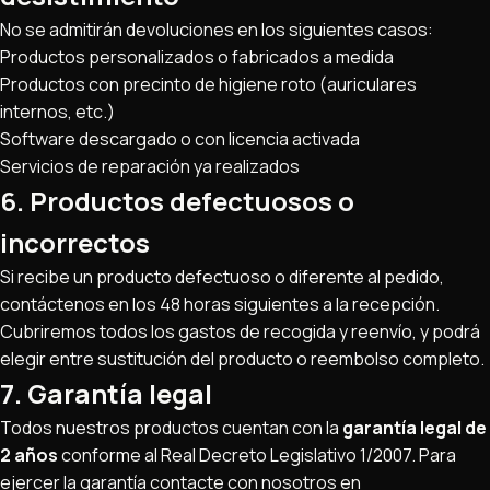
No se admitirán devoluciones en los siguientes casos:
Productos personalizados o fabricados a medida
Productos con precinto de higiene roto (auriculares
internos, etc.)
Software descargado o con licencia activada
Servicios de reparación ya realizados
6. Productos defectuosos o
incorrectos
Si recibe un producto defectuoso o diferente al pedido,
contáctenos en los 48 horas siguientes a la recepción.
Cubriremos todos los gastos de recogida y reenvío, y podrá
elegir entre sustitución del producto o reembolso completo.
7. Garantía legal
Todos nuestros productos cuentan con la
garantía legal de
2 años
conforme al Real Decreto Legislativo 1/2007. Para
ejercer la garantía contacte con nosotros en